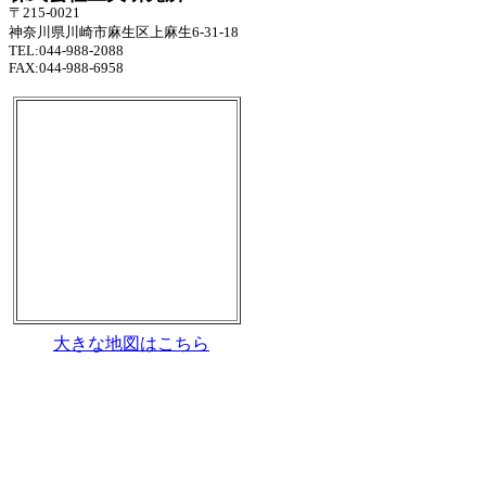
〒215-0021
神奈川県川崎市麻生区上麻生6-31-18
TEL:044-988-2088
FAX:044-988-6958
大きな地図はこちら