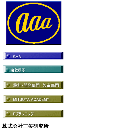
株式会社三矢研究所